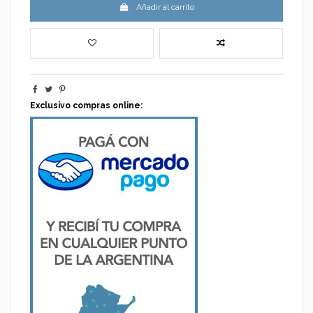
Añadir al carrito
Exclusivo compras online: