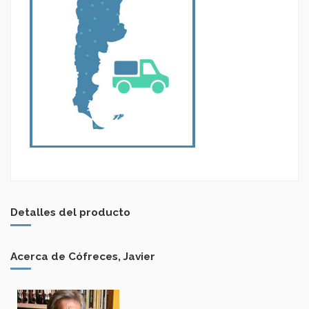
Detalles del producto
Acerca de Cófreces, Javier