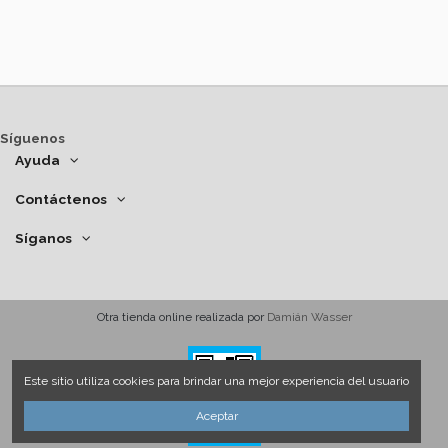
Síguenos
Ayuda
Contáctenos
Síganos
Otra tienda online realizada por
Damián Wasser
Este sitio utiliza cookies para brindar una mejor experiencia del usuario
Aceptar