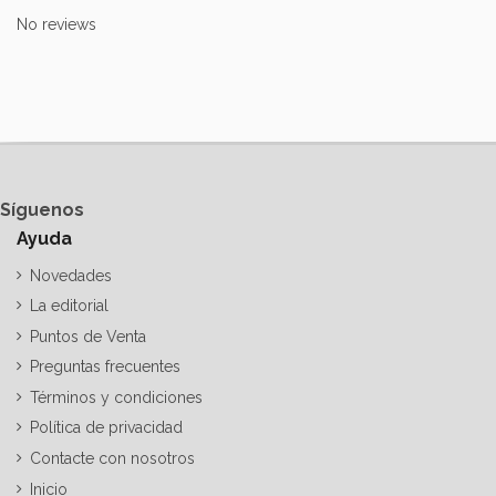
No reviews
Síguenos
Ayuda
Novedades
La editorial
Puntos de Venta
Preguntas frecuentes
Términos y condiciones
Política de privacidad
Contacte con nosotros
Inicio