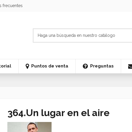
s frecuentes
orial
Puntos de venta
Preguntas
364.Un lugar en el aire