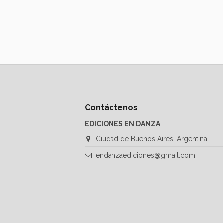
Contáctenos
EDICIONES EN DANZA
Ciudad de Buenos Aires, Argentina
endanzaediciones@gmail.com