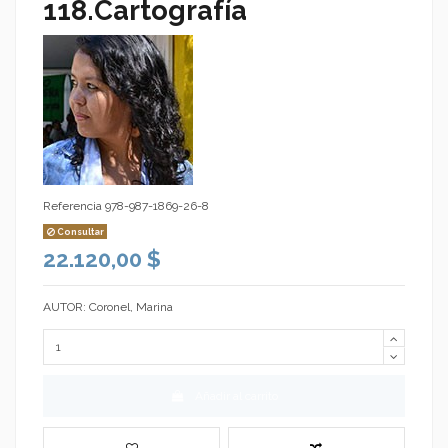
118.Cartografía
Referencia
978-987-1869-26-8
Consultar
22.120,00 $
AUTOR: Coronel, Marina
Añadir al carrito