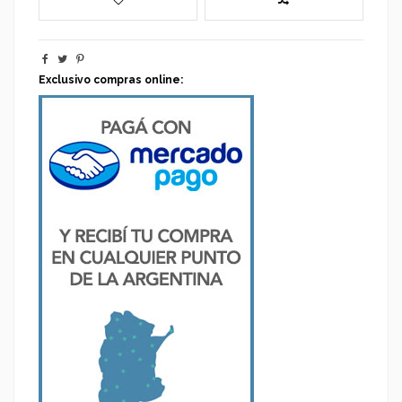
Exclusivo compras online: