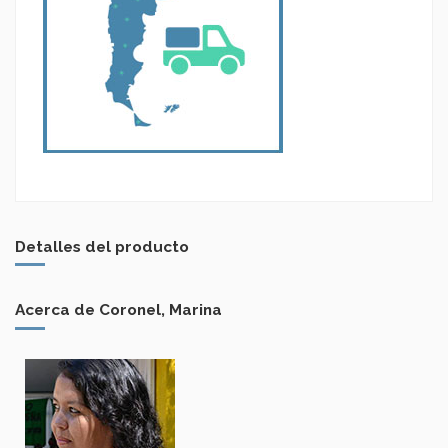
Detalles del producto
Acerca de Coronel, Marina