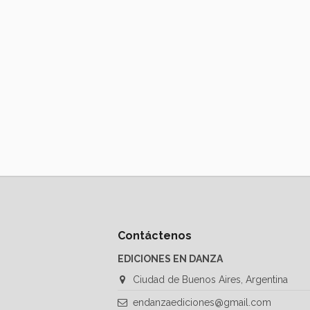
Contáctenos
EDICIONES EN DANZA
Ciudad de Buenos Aires, Argentina
endanzaediciones@gmail.com