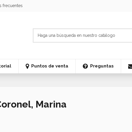
s frecuentes
orial
Puntos de venta
Preguntas
Coronel, Marina