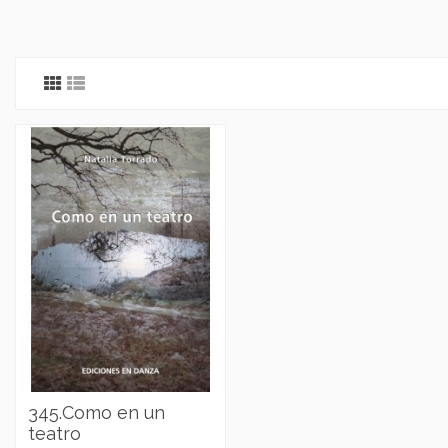
345.Como en un
teatro