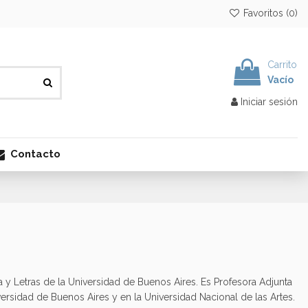
Favoritos (
0
)
Carrito
Vacío
Iniciar sesión
Contacto
́a y Letras de la Universidad de Buenos Aires. Es Profesora Adjunta
Universidad de Buenos Aires y en la Universidad Nacional de las Artes.