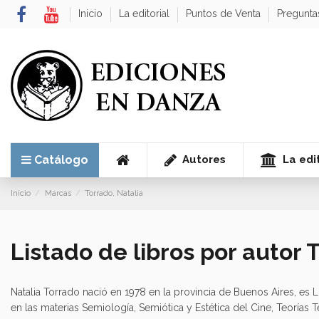
Inicio
La editorial
Puntos de Venta
Pregunta
Autores
La edit
Catálogo
Inicio
Marcas
Torrado, Natalia
Listado de libros por autor 
Natalia Torrado nació en 1978 en la provincia de Buenos Aires, es 
en las materias Semiología, Semiótica y Estética del Cine, Teorías