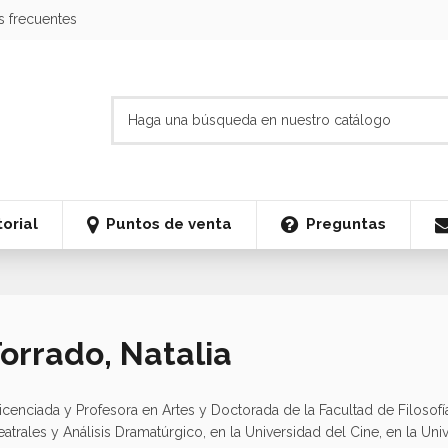
s frecuentes
orial
Puntos de venta
Preguntas
Torrado, Natalia
Licenciada y Profesora en Artes y Doctorada de la Facultad de Filosofi
 Teatrales y Análisis Dramatúrgico, en la Universidad del Cine, en la 