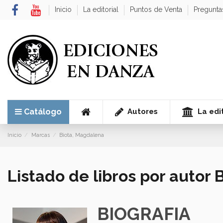
Inicio
La editorial
Puntos de Venta
Pregunta
Autores
La edit
Catálogo
Inicio
Marcas
Biota, Magdalena
Listado de libros por autor
BIOGRAFIA