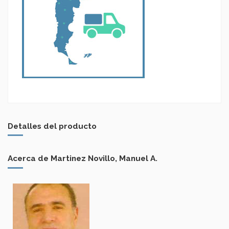
Detalles del producto
Acerca de Martinez Novillo, Manuel A.