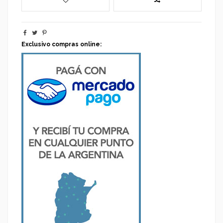
Exclusivo compras online: