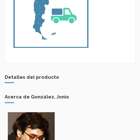
Detalles del producto
Acerca de González, Jonio