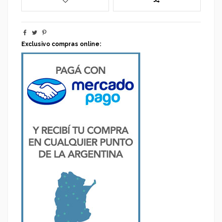
Exclusivo compras online: