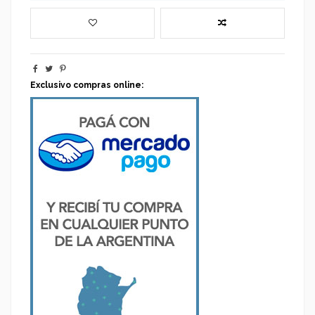
Exclusivo compras online: