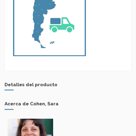
Detalles del producto
Acerca de Cohen, Sara