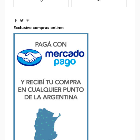
Exclusivo compras online: