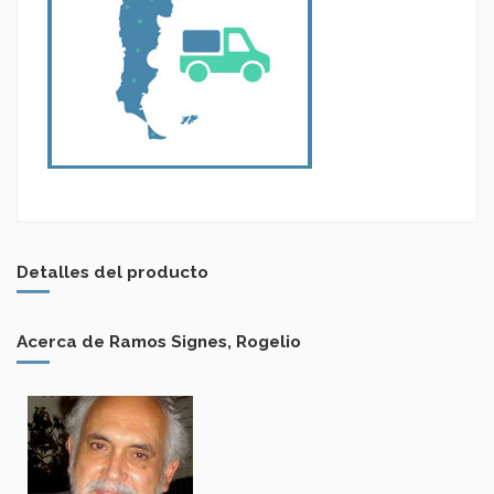
Detalles del producto
Acerca de Ramos Signes, Rogelio