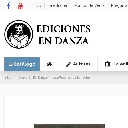
Inicio
La editorial
Puntos de Venta
Pregunta
Autores
La edit
Catálogo
Inicio
Colección En Danza
044.Reportes de la noche