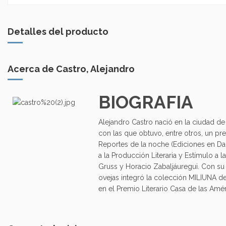
Detalles del producto
Acerca de Castro, Alejandro
BIOGRAFIA
Alejandro Castro nació en la ciudad de
con las que obtuvo, entre otros, un pr
Reportes de la noche (Ediciones en D
a la Producción Literaria y Estímulo a
Gruss y Horacio Zabaljáuregui. Con su n
ovejas integró la colección MILIUNA de 
en el Premio Literario Casa de las Amé