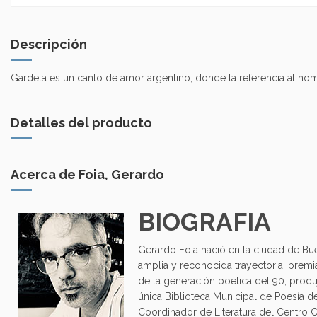
Descripción
Gardela es un canto de amor argentino, donde la referencia al nomb
Detalles del producto
Acerca de Foia, Gerardo
BIOGRAFIA
Gerardo Foia nació en la ciudad de Bue
amplia y reconocida trayectoria, premi
de la generación poética del 90; prod
única Biblioteca Municipal de Poesía d
Coordinador de Literatura del Centro C