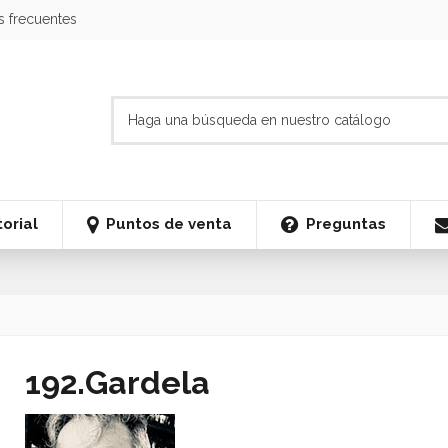
s frecuentes
orial
Puntos de venta
Preguntas
192.Gardela