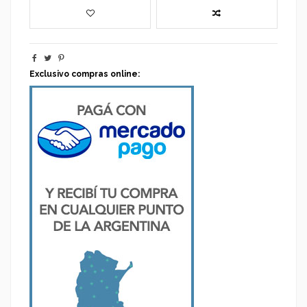
Exclusivo compras online: