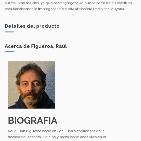
surrealismo telúrico, ya que cabe agregar que buena parte de su escritura
está taxativamente impregnada de cierta atmósfera tradicional cuyana.
Detalles del producto
Acerca de Figueroa, Raúl
BIOGRAFIA
Raúl Juan Figueroa nació en San Juan a comienzos de la
década del sesenta. De niño y hasta los 18 años vivió en el