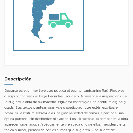
Descripción
Decurso es el primer libro que publica el escritor sanjuanino Raúl Figueroa,
discípulo confeso de Jorge Leonidas Escudero. A pesar de la inspiración que
le sugiere la obra de su maestro, Figueroa construye una escritura orginal y
osada. Sus textos plantean gran vuelo poético aunque estén escritos en
prosa. Su escritura sobrevuela una gran variedad de temas, a partir de una
óptica personal sin desbordes ni alardes. Los 26 textos que componen la obra
aparecen ordenados alfabéticamente y en cada uno de ellos merodea cierta
tónica surreal, promovida por los climas que sugieren. Una suerte de