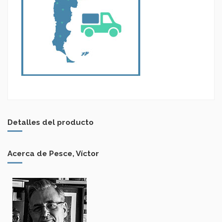
Detalles del producto
Acerca de Pesce, Víctor