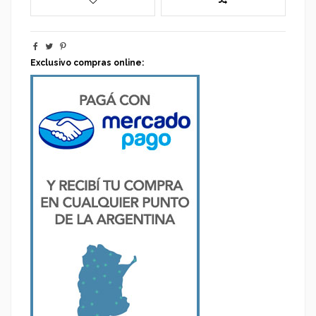
Exclusivo compras online: