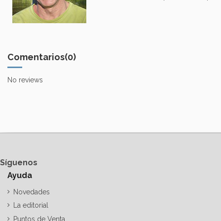
Comentarios
(0)
No reviews
Síguenos
Ayuda
Novedades
La editorial
Puntos de Venta