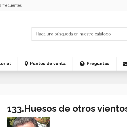
s frecuentes
orial
Puntos de venta
Preguntas
133.Huesos de otros viento