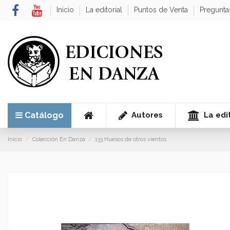
Inicio
La editorial
Puntos de Venta
Pregunta
Autores
La edit
Catálogo
Inicio
Colección En Danza
133.Huesos de otros vientos