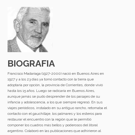
BIOGRAFIA
Francisco Madariaga (1927-2000) nació en Buenos Aires en
1927 y a los 23 días ya tomó contacto con la tierra que
adoptaría por opción, la provincia de Corrientes, donde vivió
hasta los 15 años. Luego se radicaría en Buenos Aires,
aunque jamás se pudo desprender de los paisajes de su
infancia y adolescencia, a los que siempre regresó. En sus
viajes periódicos, instalado en su antiguo rancho, retomaba el
contacto con el gauchillaje, los palmares y los esteros para
restaurar el encuentro con la región que le permitió
componer los cuadros más bellos y poderosos del litoral
argentino. Colaboró en las publicaciones que adhirieron al