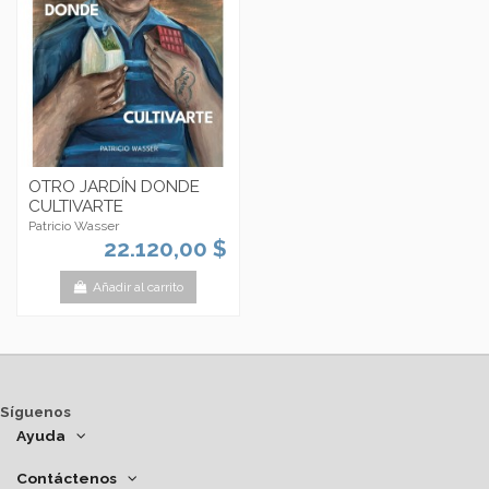
OTRO JARDÍN DONDE
CULTIVARTE
Patricio Wasser
22.120,00 $
Añadir al carrito
Síguenos
Ayuda
Contáctenos