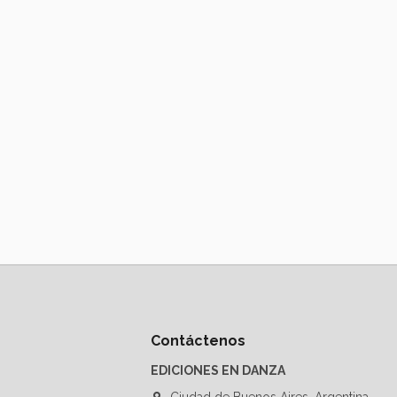
Contáctenos
EDICIONES EN DANZA