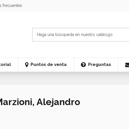
s frecuentes
orial
Puntos de venta
Preguntas
Marzioni, Alejandro