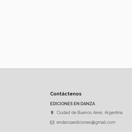
Contáctenos
EDICIONES EN DANZA
Ciudad de Buenos Aires, Argentina
endanzaediciones@gmail.com