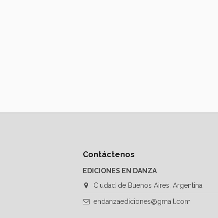
Contáctenos
EDICIONES EN DANZA
Ciudad de Buenos Aires, Argentina
endanzaediciones@gmail.com