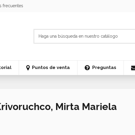
s frecuentes
orial
Puntos de venta
Preguntas
Krivoruchco, Mirta Mariela