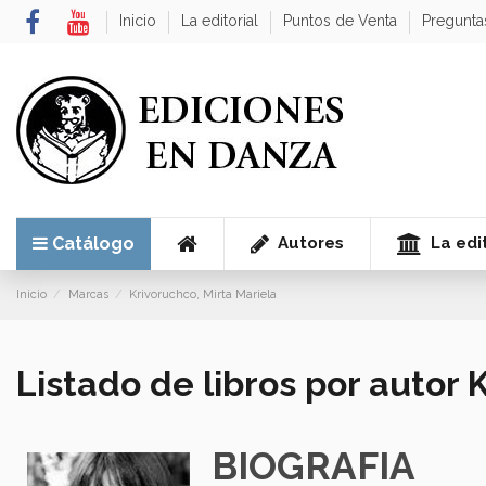
Inicio
La editorial
Puntos de Venta
Pregunta
Autores
La edit
Catálogo
Inicio
Marcas
Krivoruchco, Mirta Mariela
Listado de libros por autor 
BIOGRAFIA