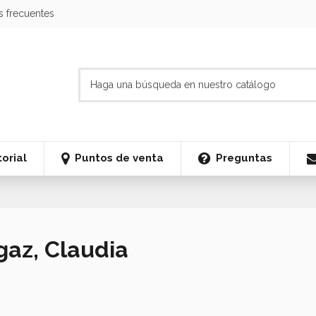
s frecuentes
orial
Puntos de venta
Preguntas
Igaz, Claudia