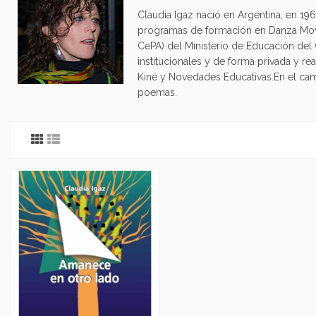
Claudia Igaz nació en Argentina, en 1
programas de formación en Danza Movim
CePA) del Ministerio de Educación del
institucionales y de forma privada y re
Kiné y Novedades Educativas.En el cam
poemas.